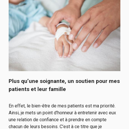
Plus qu’une soignante, un soutien pour mes
patients et leur famille
En effet, le bien-être de mes patients est ma priorité.
Ainsi, je mets un point d’honneur à entretenir avec eux
une relation de confiance et à prendre en compte
chacun de leurs besoins. C’est à ce titre que je