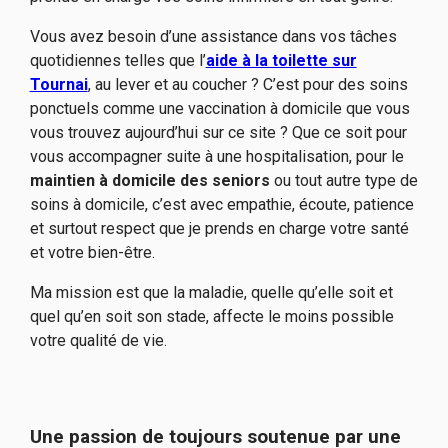
Vous avez besoin d’une assistance dans vos tâches
quotidiennes telles que l’
aide à la toilette sur
Tournai
, au lever et au coucher ? C’est pour des soins
ponctuels comme une vaccination à domicile que vous
vous trouvez aujourd’hui sur ce site ? Que ce soit pour
vous accompagner suite à une hospitalisation, pour le
maintien à domicile des senior
s
ou tout autre type de
soins à domicile, c’est avec empathie, écoute, patience
et surtout respect que je prends en charge votre santé
et votre bien-être.
Ma mission est que la maladie, quelle qu’elle soit et
quel qu’en soit son stade, affecte le moins possible
votre qualité de vie.
Une passion de toujours soutenue par une