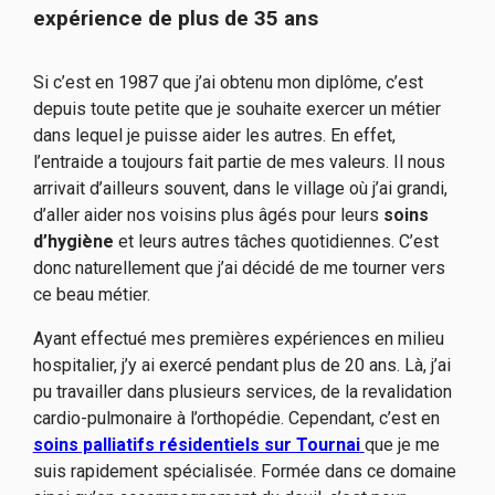
expérience de plus de 35 ans
Si c’est en 1987 que j’ai obtenu mon diplôme, c’est
depuis toute petite que je souhaite exercer un métier
dans lequel je puisse aider les autres. En effet,
l’entraide a toujours fait partie de mes valeurs. Il nous
arrivait d’ailleurs souvent, dans le village où j’ai grandi,
d’aller aider nos voisins plus âgés pour leurs
soins
d’hygiène
et leurs autres tâches quotidiennes. C’est
donc naturellement que j’ai décidé de me tourner vers
ce beau métier.
Ayant effectué mes premières expériences en milieu
hospitalier, j’y ai exercé pendant plus de 20 ans. Là, j’ai
pu travailler dans plusieurs services, de la revalidation
cardio-pulmonaire à l’orthopédie. Cependant, c’est en
soins palliatifs résidentiels sur Tournai
que je me
suis rapidement spécialisée. Formée dans ce domaine