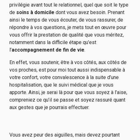
privilégie avant tout le relationnel, quel que soit le type
de
soins à domicile
dont vous avez besoin. Prenant
ainsi le temps de vous écouter, de vous rassurer, de
répondre à vos questions, je mets tout en œuvre pour
vous offrir la prestation de qualité que vous méritez,
notamment dans la difficile étape qu’est
l’
accompagnement de fin de vie
.
En effet, vous soutenir, être à vos côtés, aux côtés de
vos proches, est pour moi tout aussi indispensable à
votre confort, votre convalescence à la suite d’une
hospitalisation, que le suivi médical que je vous
apporte. Ainsi, je serai là pour que vous soyez à l’aise,
compreniez ce qu’il se passe et soyez rassuré quant
aux gestes que je pourrais effectuer.
Vous avez peur des aiguilles, mais devez pourtant