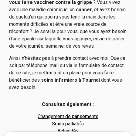
vous faire vacciner contre la grippe
? Vous vivez
avec une maladie chronique, un
cancer
, et avez besoin
de quelqu’un qui pourra vous tenir la main dans les
moments difficiles et être une vraie source de
réconfort ? Je serai là pour vous, que vous ayez besoin
d’une épaule sur laquelle vous appuyer, envie de parler
de votre journée, semaine, de vos rêves.
Ainsi, n’hésitez pas à prendre contact avec moi. Que ce
soit par téléphone, mail ou via le formulaire de contact
de ce site, je mettrai tout en place pour vous faire
bénéficier des
soins
infirmiers à Tournai
dont vous
avez besoin.
Consultez également :
Changement de pansements
Soins palliatifs
Actualités