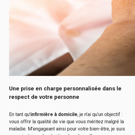
Une prise en charge personnalisée dans le
respect de votre personne
En tant qu’
infirmière à domicile
, je n’ai qu’un objectif :
vous offrir la qualité de vie que vous méritez malgré la
maladie. M’engageant ainsi pour votre bien-être, je suis