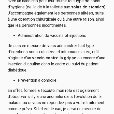
avec un handicap pour leur fournir tout type de soins
d’hygiène (de l’aide à la toilette aux
soins de stomies
).
J’accompagne également les personnes alitées, suite
à une opération chirurgicale ou à une autre raison, ainsi
que les personnes incontinentes.
Administration de vaccins et injections
Je suis en mesure de vous administrer tout type
d’injections sous-cutanées et intramusculaires, qu’il
s’agisse d’un
vaccin contre la grippe
ou encore d’une
injection d’insuline dans le cadre du suivi du patient
diabétique.
Prévention à domicile
En effet, formée à l’écoute, mon rôle est également
d’observer s’il y a une anomalie dans l’évolution de la
maladie ou si vous ne répondez pas à votre traitement
comme prévu. Si tel est le cas, je serai en mesure de