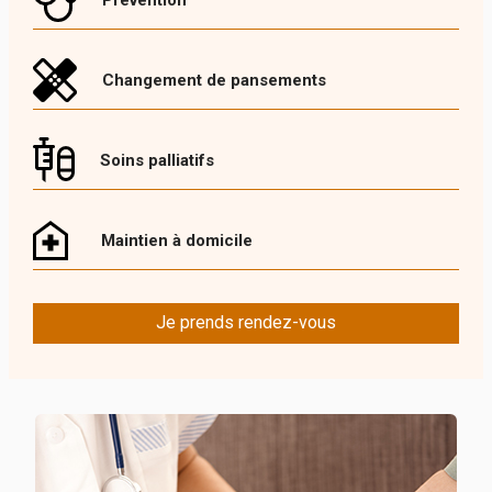
Changement de pansements
Soins palliatifs
Maintien à domicile
Je prends rendez-vous