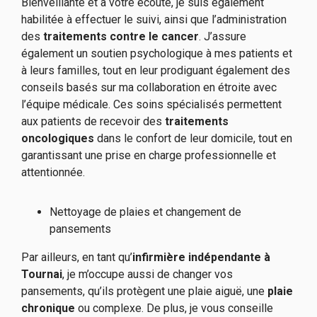
Bienveillante et à votre écoute, je suis également
habilitée à effectuer le suivi, ainsi que l’administration
des
traitements contre le cancer
. J’assure
également un soutien psychologique à mes patients et
à leurs familles, tout en leur prodiguant également des
conseils basés sur ma collaboration en étroite avec
l’équipe médicale. Ces soins spécialisés permettent
aux patients de recevoir des
traitements
oncologiques
dans le confort de leur domicile, tout en
garantissant une prise en charge professionnelle et
attentionnée.
Nettoyage de plaies et changement de
pansements
Par ailleurs, en tant qu’
infirmière indépendante à
Tournai
, je m’occupe aussi de changer vos
pansements, qu’ils protègent une plaie aiguë, une
plaie
chronique
ou complexe. De plus, je vous conseille