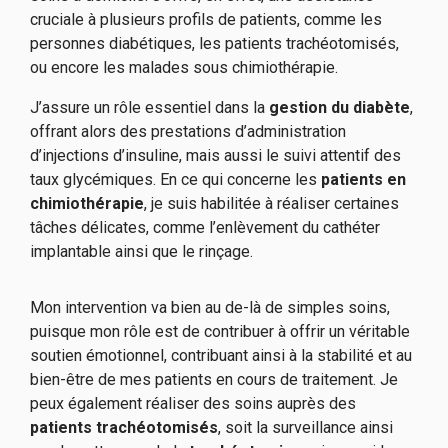
cruciale à plusieurs profils de patients, comme les
personnes diabétiques, les patients trachéotomisés,
ou encore les malades sous chimiothérapie.
J’assure un rôle essentiel dans la
gestion du diabète
,
offrant alors des prestations d’administration
d’injections d’insuline, mais aussi le suivi attentif des
taux glycémiques. En ce qui concerne les
patients en
chimiothérapie
, je suis habilitée à réaliser certaines
tâches délicates, comme l’enlèvement du cathéter
implantable ainsi que le rinçage.
Mon intervention va bien au de-là de simples soins,
puisque mon rôle est de contribuer à offrir un véritable
soutien émotionnel, contribuant ainsi à la stabilité et au
bien-être de mes patients en cours de traitement. Je
peux également réaliser des soins auprès des
patients trachéotomisés
, soit la surveillance ainsi