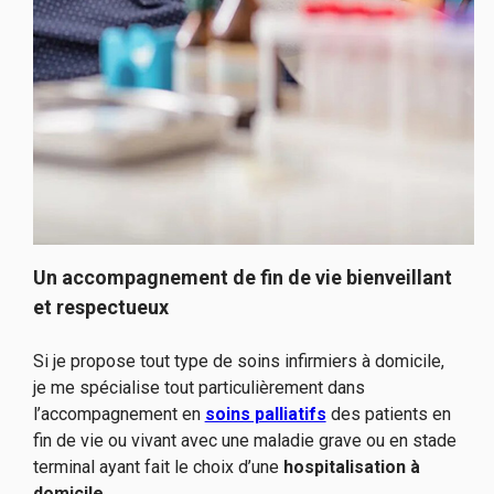
Un accompagnement de fin de vie bienveillant
et respectueux
Si je propose tout type de soins infirmiers à domicile,
je me spécialise tout particulièrement dans
l’accompagnement en
soins palliatifs
des patients en
fin de vie ou vivant avec une maladie grave ou en stade
terminal ayant fait le choix d’une
hospitalisation à
domicile
.