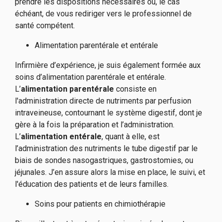
prendre les dispositions nécessaires ou, le cas
échéant, de vous rediriger vers le professionnel de
santé compétent.
Alimentation parentérale et entérale
Infirmière d’expérience, je suis également formée aux
soins d’alimentation parentérale et entérale.
L’
alimentation parentérale
consiste en
l'administration directe de nutriments par perfusion
intraveineuse, contournant le système digestif, dont je
gère à la fois la préparation et l’administration.
L’
alimentation entérale
, quant à elle, est
l’administration des nutriments le tube digestif par le
biais de sondes nasogastriques, gastrostomies, ou
jéjunales. J’en assure alors la mise en place, le suivi, et
l'éducation des patients et de leurs familles.
Soins pour patients en chimiothérapie