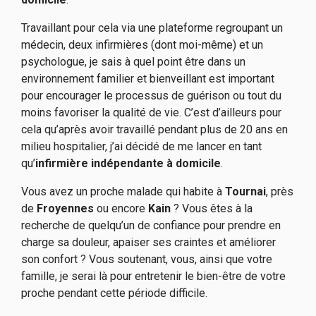
Travaillant pour cela via une plateforme regroupant un
médecin, deux infirmières (dont moi-même) et un
psychologue, je sais à quel point être dans un
environnement familier et bienveillant est important
pour encourager le processus de guérison ou tout du
moins favoriser la qualité de vie. C’est d’ailleurs pour
cela qu’après avoir travaillé pendant plus de 20 ans en
milieu hospitalier, j’ai décidé de me lancer en tant
qu’
infirmière indépendante à domicile
.
Vous avez un proche malade qui habite à
Tournai
, près
de
Froyennes
ou encore
Kain
? Vous êtes à la
recherche de quelqu’un de confiance pour prendre en
charge sa douleur, apaiser ses craintes et améliorer
son confort ? Vous soutenant, vous, ainsi que votre
famille, je serai là pour entretenir le bien-être de votre
proche pendant cette période difficile.