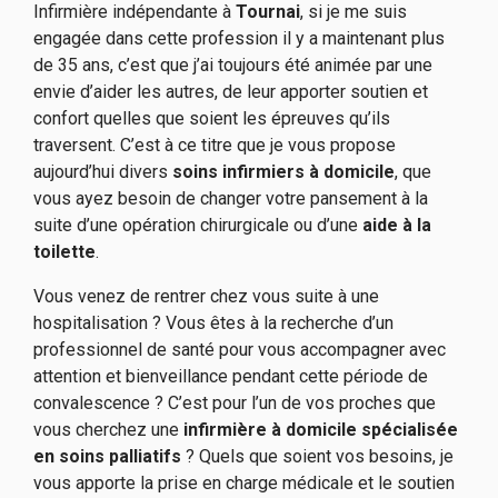
Infirmière indépendante à
Tournai
, si je me suis
engagée dans cette profession il y a maintenant plus
de 35 ans, c’est que j’ai toujours été animée par une
envie d’aider les autres, de leur apporter soutien et
confort quelles que soient les épreuves qu’ils
traversent. C’est à ce titre que je vous propose
aujourd’hui divers
soins infirmiers à domicile
, que
vous ayez besoin de changer votre pansement à la
suite d’une opération chirurgicale ou d’une
aide à la
toilette
.
Vous venez de rentrer chez vous suite à une
hospitalisation ? Vous êtes à la recherche d’un
professionnel de santé pour vous accompagner avec
attention et bienveillance pendant cette période de
convalescence ? C’est pour l’un de vos proches que
vous cherchez une
infirmière à domicile spécialisée
en soins palliatifs
? Quels que soient vos besoins, je
vous apporte la prise en charge médicale et le soutien