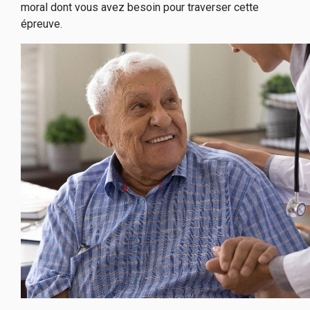
moral dont vous avez besoin pour traverser cette
épreuve.