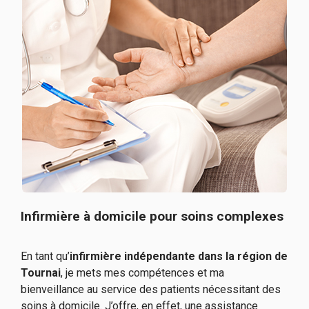
Infirmière à domicile pour soins complexes
En tant qu’
infirmière indépendante dans la région de
Tournai
, je mets mes compétences et ma
bienveillance au service des patients nécessitant des
soins à domicile. J’offre, en effet, une assistance