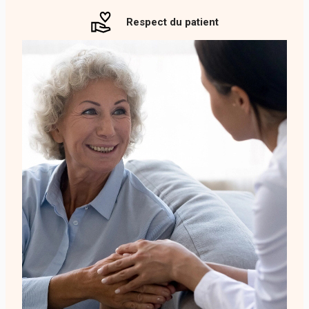
Respect du patient