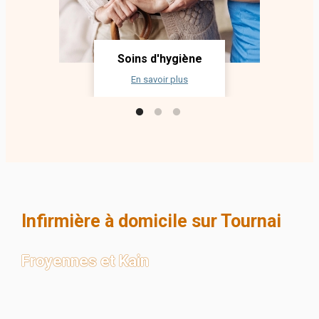
Soins d'hygiène
En savoir plus
Infirmière à domicile sur Tournai
Froyennes et Kain