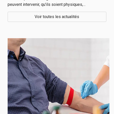
peuvent intervenir, qu'ils soient physiques,
psychologiques ou liés à l'environnement voici ...
Voir toutes les actualités