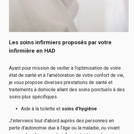
Les soins infirmiers proposés par votre
infirmière en HAD
Ayant pour mission de veiller à l’optimisation de votre
état de santé et à l’amélioration de votre confort de vie,
je vous propose diverses prestations de santé et
traitements à domicile allant des soins ponctuels à des
soins plus spécifiques.
Aide à la toilette et
soins d’hygiène
J’interviens tout d’abord auprès des personnes en
perte d’autonomie due à l’âge ou la maladie, ou vivant