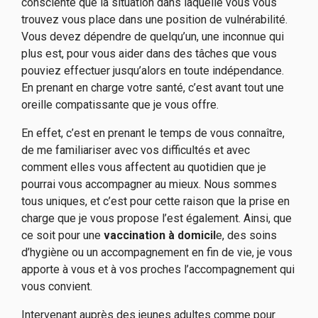
consciente que la situation dans laquelle vous vous
trouvez vous place dans une position de vulnérabilité.
Vous devez dépendre de quelqu’un, une inconnue qui
plus est, pour vous aider dans des tâches que vous
pouviez effectuer jusqu’alors en toute indépendance.
En prenant en charge votre santé, c’est avant tout une
oreille compatissante que je vous offre.
En effet, c’est en prenant le temps de vous connaître,
de me familiariser avec vos difficultés et avec
comment elles vous affectent au quotidien que je
pourrai vous accompagner au mieux. Nous sommes
tous uniques, et c’est pour cette raison que la prise en
charge que je vous propose l’est également. Ainsi, que
ce soit pour une
vaccination à domicil
e, des soins
d’hygiène ou un accompagnement en fin de vie, je vous
apporte à vous et à vos proches l’accompagnement qui
vous convient.
Intervenant auprès des jeunes adultes comme pour