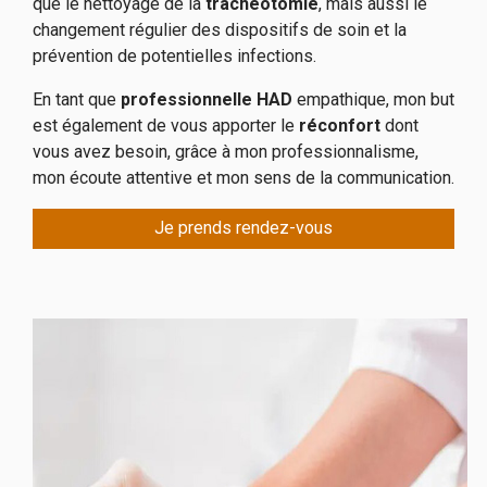
que le nettoyage de la
trachéotomie
, mais aussi le
changement régulier des dispositifs de soin et la
prévention de potentielles infections.
En tant que
professionnelle HAD
empathique, mon but
est également de vous apporter le
réconfort
dont
vous avez besoin, grâce à mon professionnalisme,
mon écoute attentive et mon sens de la communication.
Je prends rendez-vous