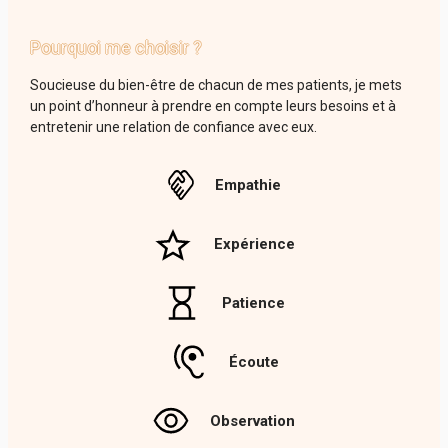
Pourquoi me choisir ?
Soucieuse du bien-être de chacun de mes patients, je mets
un point d’honneur à prendre en compte leurs besoins et à
entretenir une relation de confiance avec eux.
Empathie
Expérience
Patience
Écoute
Observation