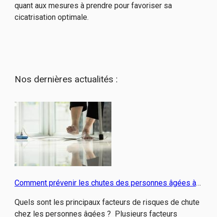
quant aux mesures à prendre pour favoriser sa
cicatrisation optimale.
Nos dernières actualités :
Comment prévenir les chutes des personnes âgées à
domicile ?
Quels sont les principaux facteurs de risques de chute
chez les personnes âgées ? Plusieurs facteurs