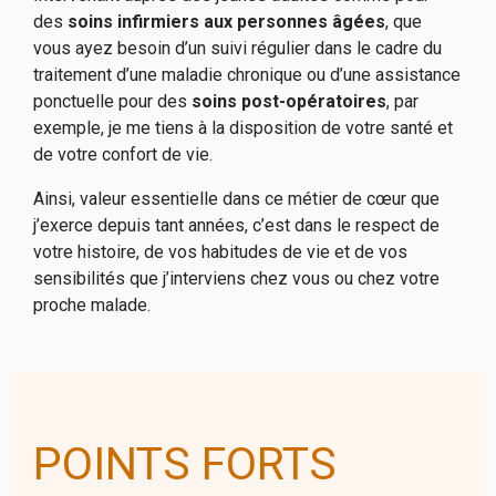
des
soins infirmiers aux personnes âgées
, que
vous ayez besoin d’un suivi régulier dans le cadre du
traitement d’une maladie chronique ou d’une assistance
ponctuelle pour des
soins post-opératoires
, par
exemple, je me tiens à la disposition de votre santé et
de votre confort de vie.
Ainsi, valeur essentielle dans ce métier de cœur que
j’exerce depuis tant années, c’est dans le respect de
votre histoire, de vos habitudes de vie et de vos
sensibilités que j’interviens chez vous ou chez votre
proche malade.
POINTS FORTS